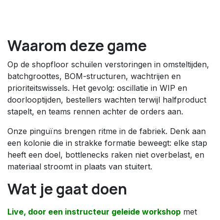
Waarom deze game
Op de shopfloor schuilen verstoringen in omsteltijden,
batchgroottes, BOM-structuren, wachtrijen en
prioriteitswissels. Het gevolg: oscillatie in WIP en
doorlooptijden, bestellers wachten terwijl halfproduct
stapelt, en teams rennen achter de orders aan.
Onze pinguïns brengen ritme in de fabriek. Denk aan
een kolonie die in strakke formatie beweegt: elke stap
heeft een doel, bottlenecks raken niet overbelast, en
materiaal stroomt in plaats van stuitert.
Wat je gaat doen
Live, door een instructeur geleide workshop
met