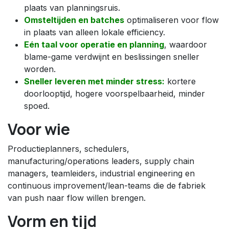
plaats van planningsruis.
Omsteltijden en batches
optimaliseren voor flow
in plaats van alleen lokale efficiency.
Eén taal voor operatie en planning
, waardoor
blame-game verdwijnt en beslissingen sneller
worden.
Sneller leveren met minder stress:
kortere
doorlooptijd, hogere voorspelbaarheid, minder
spoed.
Voor wie
Productieplanners, schedulers,
manufacturing/operations leaders, supply chain
managers, teamleiders, industrial engineering en
continuous improvement/lean-teams die de fabriek
van push naar flow willen brengen.
Vorm en tijd