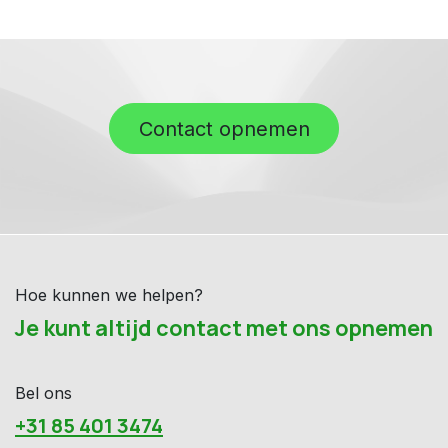
Contact opnemen
Hoe kunnen we helpen?
Je kunt altijd contact met ons opnemen
Bel ons
+31 85 401 3474