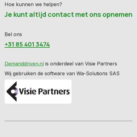
Hoe kunnen we helpen?
Je kunt altijd contact met ons opnemen
Bel ons
+31 85 401 3474
Demanddriven.nl
is onderdeel van Visie Partners
Wij gebruiken de software van Wa-Solutions SAS