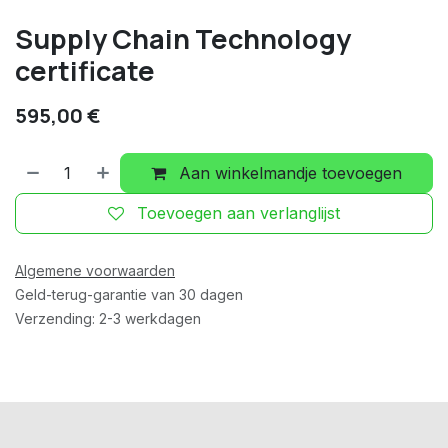
Supply Chain Technology
certificate
595,00
€
Aan winkelmandje toevoegen
Toevoegen aan verlanglijst
Algemene voorwaarden
Geld-terug-garantie van 30 dagen
Verzending: 2-3 werkdagen