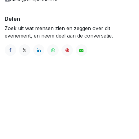
Delen
Zoek uit wat mensen zien en zeggen over dit
evenement, en neem deel aan de conversatie.